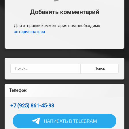
Добавить комментарий
Для отправки комментария вам необходимо
авторизоваться
.
Найти:
Телефон:
+7 (925) 861-45-93