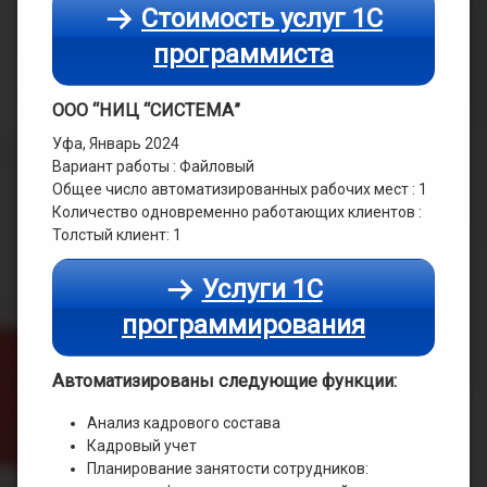
Стоимость услуг 1С
программиста
ООО “НИЦ “СИСТЕМА”
Уфа, Январь 2024
Вариант работы : Файловый
Общее число автоматизированных рабочих мест : 1
Количество одновременно работающих клиентов :
Толстый клиент: 1
Услуги 1С
программирования
Автоматизированы следующие функции:
Анализ кадрового состава
Кадровый учет
Планирование занятости сотрудников: