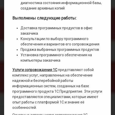
диагностика состояния информационной базы,
создание архивных копий
Выполнены следующие работы:
Доставка программных продуктов в офис
заказчика
Консультации по выбору программного
обеспечения и вариантов его сопровождения
Продажа выбранных программных продуктов
Установка программного обеспечения на
компьютеры заказчика
Услуги сопровождения 1С
представляют собой
комплекс услуг, направленных на обеспечение
надежной и бесперебойной работы
информационных систем, созданных на базе
программного продукта 1С:Предприятие. Эти услуги
предоставляются специалистами, которые имеют
опыт работы с платформой 1С и знание её
особенностей.