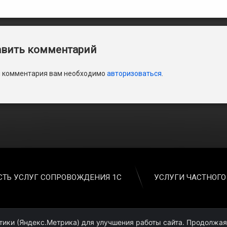
арии
вить комментарий
и комментария вам необходимо
авторизоваться
.
ТЬ УСЛУГ СОПРОВОЖДЕНИЯ 1С
УСЛУГИ ЧАСТНОГО
ики (Яндекс.Метрика) для улучшения работы сайта. Продолжая 