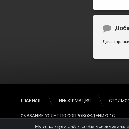
Коммент
Доба
Для отправк
ГЛАВНАЯ
ИНФОРМАЦИЯ
СТОИМОС
ОКАЗАНИЕ УСЛУГ ПО СОПРОВОЖДЕНИЮ 1С
© Услуги внедрения 1С. Все права защищены.
Мы используем файлы cookie и сервисы аналит