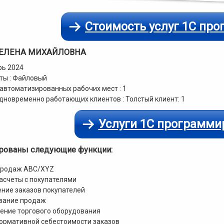
Стоимость услуг 1С пр
 ЕЛЕНА МИХАЙЛОВНА
рь 2024
ты : Файловый
автоматизированных рабочих мест : 1
дновременно работающих клиентов : Толстый клиент: 1
Услуги 1С программи
рованы следующие функции:
продаж ABC/XYZ
асчеты с покупателями
ние заказов покупателей
вание продаж
ение торгового оборудования
ормативной себестоимости заказов