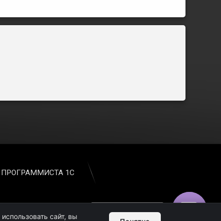
 ПРОГРАММИСТА 1С
Обратная связь
использовать сайт, вы