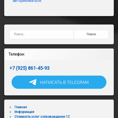
авторизоваться
.
Найти:
Телефон:
+7 (925) 861-45-93
Главная
Информация
Стоимость услуг сопровождения 1С