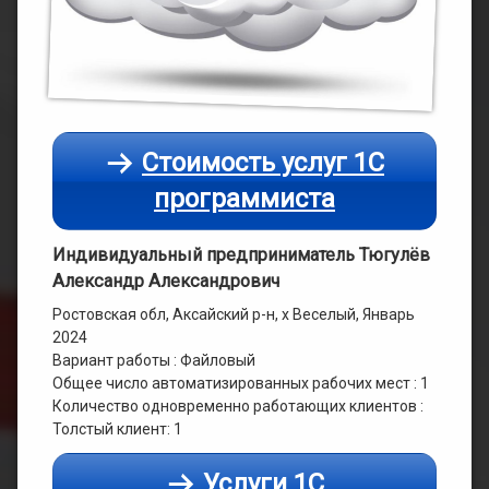
Стоимость услуг 1С
программиста
Индивидуальный предприниматель Тюгулёв
Александр Александрович
Ростовская обл, Аксайский р-н, х Веселый, Январь
2024
Вариант работы : Файловый
Общее число автоматизированных рабочих мест : 1
Количество одновременно работающих клиентов :
Толстый клиент: 1
Услуги 1С