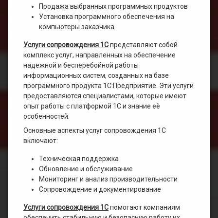
Продажа выбранных программных продуктов
Установка программного обеспечения на
компьютеры заказчика
Услуги сопровождения 1С
представляют собой
комплекс услуг, направленных на обеспечение
надежной и бесперебойной работы
информационных систем, созданных на базе
программного продукта 1С:Предприятие. Эти услуги
предоставляются специалистами, которые имеют
опыт работы с платформой 1С и знание её
особенностей.
Основные аспекты услуг сопровождения 1С
включают:
Техническая поддержка
Обновление и обслуживание
Мониторинг и анализ производительности
Сопровождение и документирование
Услуги сопровождения 1С
помогают компаниям
обеспечить стабильную и безопасную работу их