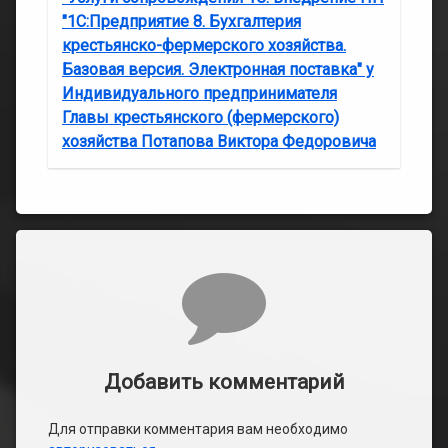
"1С:Предприятие 8. Бухгалтерия
крестьянско-фермерского хозяйства.
Базовая версия. Электронная поставка" у
Индивидуального предпринимателя
Главы крестьянского (фермерского)
хозяйства Потапова Виктора Федоровича
Комментарии
Добавить комментарий
Для отправки комментария вам необходимо