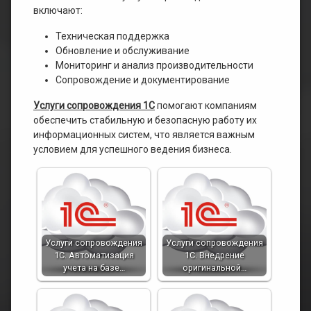
включают:
Техническая поддержка
Обновление и обслуживание
Мониторинг и анализ производительности
Сопровождение и документирование
Услуги сопровождения 1С
помогают компаниям
обеспечить стабильную и безопасную работу их
информационных систем, что является важным
условием для успешного ведения бизнеса.
Услуги сопровождения
Услуги сопровождения
1С. Автоматизация
1С. Внедрение
учета на базе…
оригинальной…