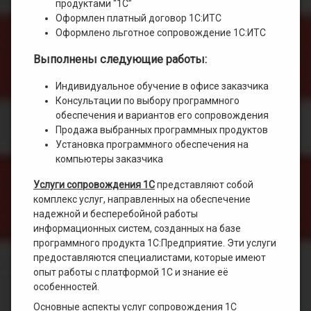
продуктами “1С”
Оформлен платный договор 1С:ИТС
Оформлено льготное сопровождение 1С:ИТС
Выполнены следующие работы:
Индивидуальное обучение в офисе заказчика
Консультации по выбору программного
обеспечения и вариантов его сопровождения
Продажа выбранных программных продуктов
Установка программного обеспечения на
компьютеры заказчика
Услуги сопровождения 1С
представляют собой
комплекс услуг, направленных на обеспечение
надежной и бесперебойной работы
информационных систем, созданных на базе
программного продукта 1С:Предприятие. Эти услуги
предоставляются специалистами, которые имеют
опыт работы с платформой 1С и знание её
особенностей.
Основные аспекты услуг сопровождения 1С